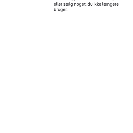
eller sælg noget, du ikke længere
bruger.