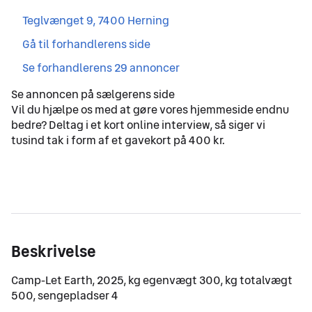
,
Teglvænget 9, 7400 Herning
,
Gå til forhandlerens side
,
Se forhandlerens 29 annoncer
Vil du hjælpe os med at gøre vores hjemmeside endnu
bedre? Deltag i et kort online interview, så siger vi
tusind tak i form af et gavekort på 400 kr.
Beskrivelse
Camp-Let Earth, 2025, kg egenvægt 300, kg totalvægt 
500, sengepladser 4