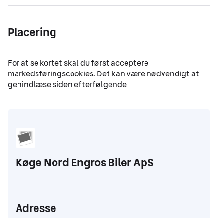
Placering
Køge Nord Engros Biler ApS
Adresse