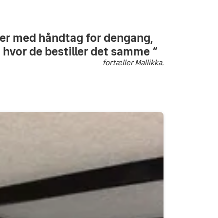
lser med håndtag for dengang,
, hvor de bestiller det samme
fortæller Mallikka.